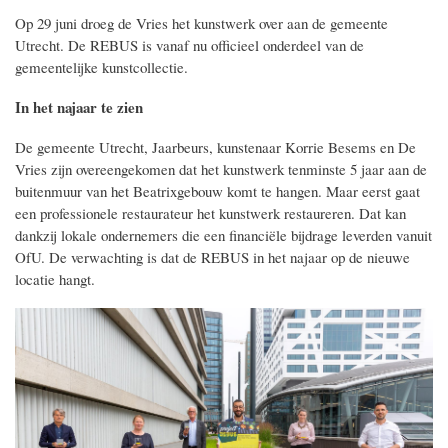
Op 29 juni droeg de Vries het kunstwerk over aan de gemeente
Utrecht. De REBUS is vanaf nu officieel onderdeel van de
gemeentelijke kunstcollectie.
In het najaar te zien
De gemeente Utrecht, Jaarbeurs, kunstenaar Korrie Besems en De
Vries zijn overeengekomen dat het kunstwerk tenminste 5 jaar aan de
buitenmuur van het Beatrixgebouw komt te hangen. Maar eerst gaat
een professionele restaurateur het kunstwerk restaureren. Dat kan
dankzij lokale ondernemers die een financiële bijdrage leverden vanuit
OfU. De verwachting is dat de REBUS in het najaar op de nieuwe
locatie hangt.