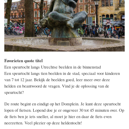
Favorieten quote titel
Een speurtocht langs Utrechtse beelden in de binnenstad
Een speurtocht langs tien beelden in de stad, speciaal voor kinderen
van 7 tot 12 jaar. Bekijk de beelden goed, leer meer over deze
helden en beantwoord de vragen. Vind je de oplossing van de
speurtocht?
De route begint en eindigt op het Domplein. Je kunt deze speurtocht
lopen of fietsen. Lopend doe je er ongeveer 30 tot 45 minuten over. Op
de fiets ben je iets sneller, al moet je hier en daar de fiets even
neerzetten. Veel plezier op deze heldentocht!