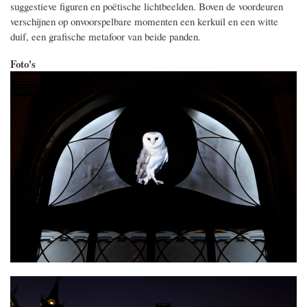
suggestieve figuren en poëtische lichtbeelden. Boven de voordeuren
verschijnen op onvoorspelbare momenten een kerkuil en een witte
duif, een grafische metafoor van beide panden.
Foto's