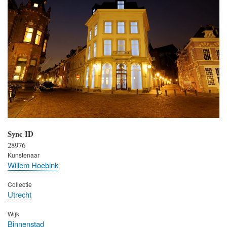
Sync ID
28976
Kunstenaar
Willem Hoebink
Collectie
Utrecht
Wijk
Binnenstad