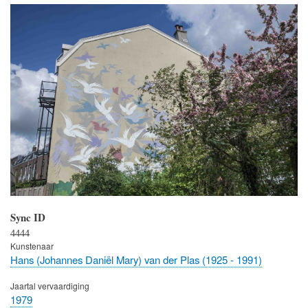
Sync ID
4444
Kunstenaar
Hans (Johannes Daniël Mary) van der Plas (1925 - 1991)
Jaartal vervaardiging
1979