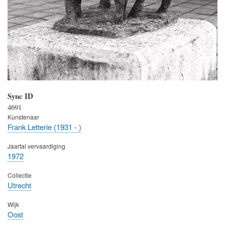
Sync ID
4691
Kunstenaar
Frank Letterie (1931 - )
Jaartal vervaardiging
1972
Collectie
Utrecht
Wijk
Oost