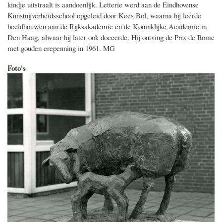
kindje uitstraalt is aandoenlijk. Letterie werd aan de Eindhovense
Kunstnijverheidsschool opgeleid door Kees Bol, waarna hij leerde
beeldhouwen aan de Rijksakademie en de Koninklijke Academie in
Den Haag, alwaar hij later ook doceerde. Hij ontving de Prix de Rome
met gouden erepenning in 1961. MG
Foto's