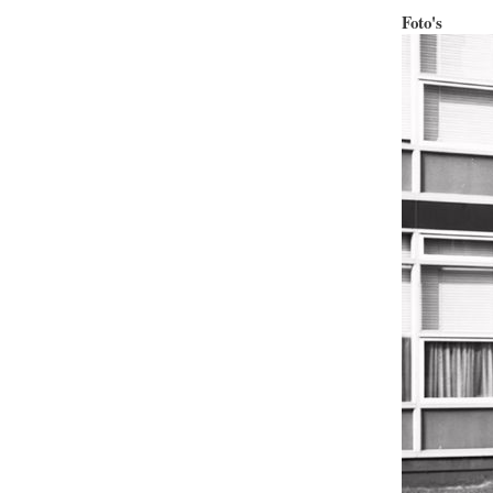
Foto's