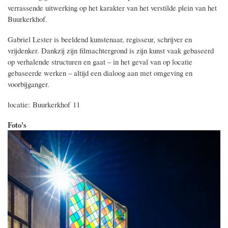
verrassende uitwerking op het karakter van het verstilde plein van het
Buurkerkhof.
Gabriel Lester is beeldend kunstenaar, regisseur, schrijver en
vrijdenker. Dankzij zijn filmachtergrond is zijn kunst vaak gebaseerd
op verhalende structuren en gaat – in het geval van op locatie
gebaseerde werken – altijd een dialoog aan met omgeving en
voorbijganger.
locatie: Buurkerkhof 11
Foto's