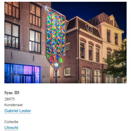
Sync ID
28975
Kunstenaar
Gabriel Lester
Collectie
Utrecht