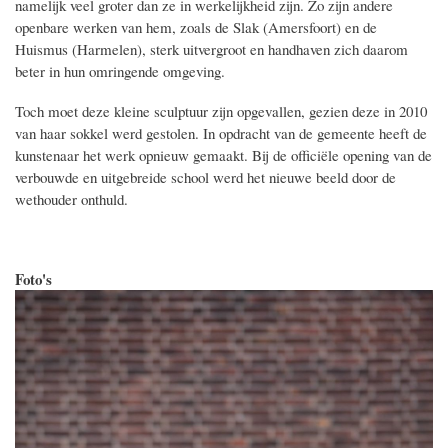
namelijk veel groter dan ze in werkelijkheid zijn. Zo zijn andere
openbare werken van hem, zoals de Slak (Amersfoort) en de
Huismus (Harmelen), sterk uitvergroot en handhaven zich daarom
beter in hun omringende omgeving.
Toch moet deze kleine sculptuur zijn opgevallen, gezien deze in 2010
van haar sokkel werd gestolen. In opdracht van de gemeente heeft de
kunstenaar het werk opnieuw gemaakt. Bij de officiële opening van de
verbouwde en uitgebreide school werd het nieuwe beeld door de
wethouder onthuld.
Foto's