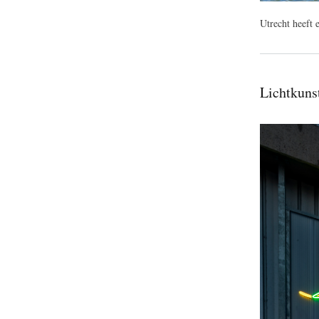
Utrecht heeft 
Lichtkuns