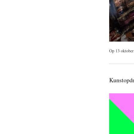
Op 13 oktober 
Kunstopdr