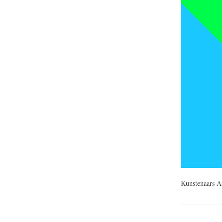
Kunstenaars A